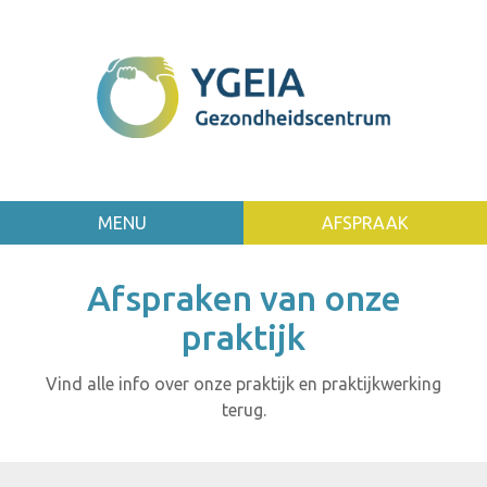
MENU
AFSPRAAK
Afspraken van onze
praktijk
Vind alle info over onze praktijk en praktijkwerking
terug.