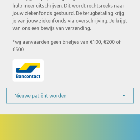
hulp meer uitschrijven. Dit wordt rechtsreeks naar
jouw ziekenfonds gestuurd. De terugbetaling krijg
je van jouw ziekenfonds via overschrijving. Je krijgt
van ons een bewijs van verzending.
*wij aanvaarden geen briefjes van €100, €200 of
€500
Nieuwe patiënt worden