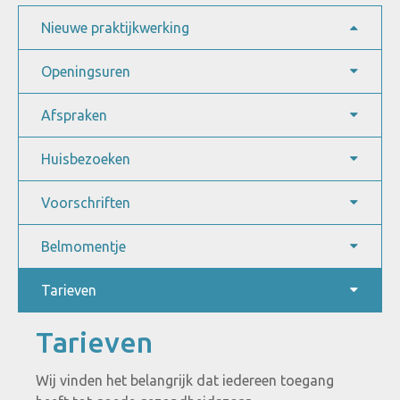
Nieuwe praktijkwerking
Openingsuren
Afspraken
Huisbezoeken
Voorschriften
Belmomentje
Tarieven
Tarieven
Wij vinden het belangrijk dat iedereen toegang