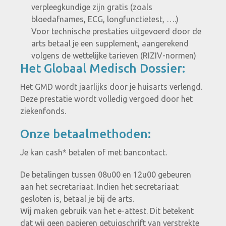
verpleegkundige zijn gratis (zoals
bloedafnames, ECG, longfunctietest, ….)
Voor technische prestaties uitgevoerd door de
arts betaal je een supplement, aangerekend
volgens de wettelijke tarieven (RIZIV-normen)
Het Globaal Medisch Dossier:
Het GMD wordt jaarlijks door je huisarts verlengd.
Deze prestatie wordt volledig vergoed door het
ziekenfonds.
Onze betaalmethoden:
Je kan cash* betalen of met bancontact.
De betalingen tussen 08u00 en 12u00 gebeuren
aan het secretariaat. Indien het secretariaat
gesloten is, betaal je bij de arts.
Wij maken gebruik van het e-attest. Dit betekent
dat wij geen papieren getuigschrift van verstrekte