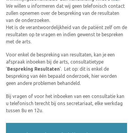
We willen u informeren dat wij geen telefonisch contact
zullen opnemen over de bespreking van de resultaten
van de onderzoeken.
Het is de verantwoordelijkheid van de patiënt zelf om de
resultaten op te vragen en indien gewenst te bespreken
met de arts.
Voor enkel de bespreking van resultaten, kan je een
afspraak inboeken bij de arts, consultatietype
'
Bespreking Resultaten
'. Let op: dit is enkel de
bespreking van één bepaald onderzoek, hier worden
geen andere problemen behandeld.
Bij vragen of voor het inboeken van een consultatie kan
u telefonisch terecht bij ons secretariaat, elke werkdag
tussen 8u en 12u.