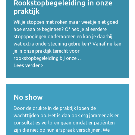
Rookstopbegeleiding in onze
praktijk
Wil je stoppen met roken maar weet je niet goed
hoe eraan te beginnen? Of heb je al eerdere
stopppogingen ondernomen en kan je daarbij
wat extra ondersteuning gebruiken? Vanaf nu kan
je in onze praktijk terecht voor
rookstopbegeleiding bij onze …
Lees verder
No show
Door de drukte in de praktijk lopen de
wachttijden op. Het is dan ook erg jammer als er
consultaties verloren gaan omdat er patiënten
zijn die niet op hun afspraak verschijnen. We